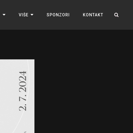
M
VIŠE
SPONZORI
KONTAKT