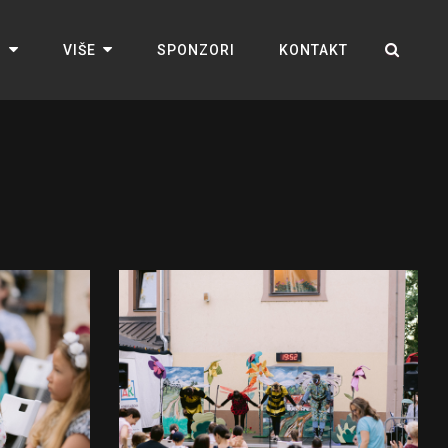
M
VIŠE
SPONZORI
KONTAKT