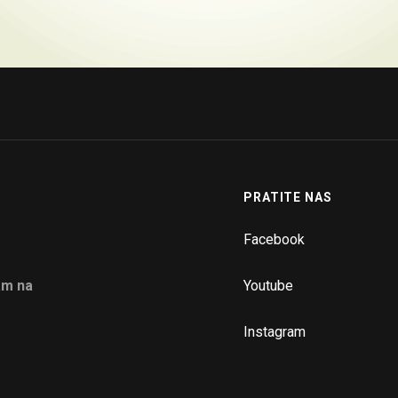
PRATITE NAS
Facebook
am na
Youtube
Instagram