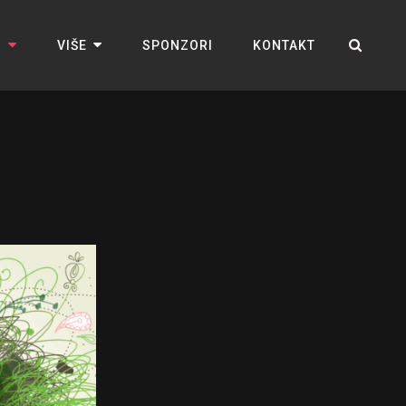
M
VIŠE
SPONZORI
KONTAKT