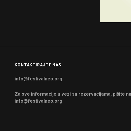
KONTAKTIRAJTE NAS
info@festivalneo.org
Za sve informacije u vezi sa rezervacijama, pišite n
info@festivalneo.org