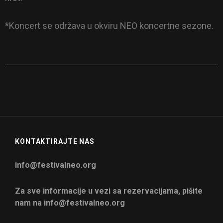
*Koncert se održava u okviru NEO koncertne sezone.
KONTAKTIRAJTE NAS
info@festivalneo.org
Za sve informacije u vezi sa rezervacijama, pišite
nam na info@festivalneo.org